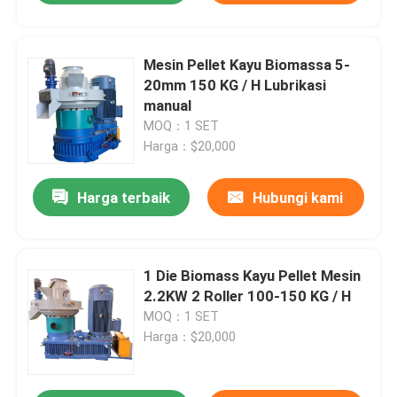
Mesin Pellet Kayu Biomassa 5-
20mm 150 KG / H Lubrikasi
manual
MOQ：1 SET
Harga：$20,000
Harga terbaik
Hubungi kami
1 Die Biomass Kayu Pellet Mesin
2.2KW 2 Roller 100-150 KG / H
MOQ：1 SET
Harga：$20,000