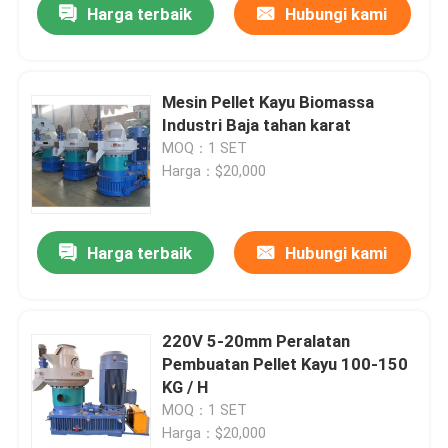
Harga terbaik
Hubungi kami
Mesin Pellet Kayu Biomassa
Industri Baja tahan karat
MOQ：1 SET
Harga：$20,000
Harga terbaik
Hubungi kami
220V 5-20mm Peralatan
Pembuatan Pellet Kayu 100-150
KG / H
MOQ：1 SET
Harga：$20,000