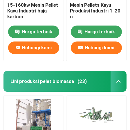
15-160kw Mesin Pellet
Mesin Pellets Kayu
Kayu Industri baja
Produksi Industri 1-20
karbon
c
Harga terbaik
Harga terbaik
Hubungi kami
Hubungi kami
Lini produksi pelet biomassa
(23)