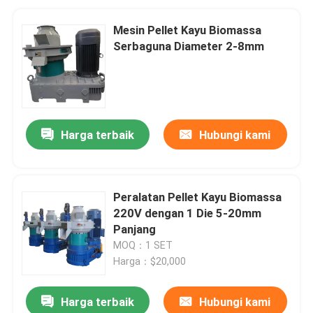
Mesin Pellet Kayu Biomassa
Serbaguna Diameter 2-8mm
Harga terbaik
Hubungi kami
Peralatan Pellet Kayu Biomassa
220V dengan 1 Die 5-20mm
Panjang
MOQ：1 SET
Harga：$20,000
Harga terbaik
Hubungi kami