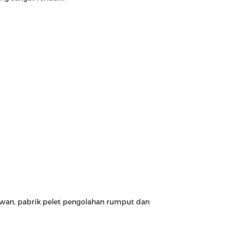
wan, pabrik pelet pengolahan rumput dan