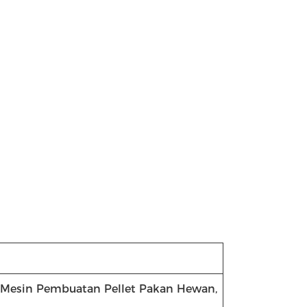
, Mesin Pembuatan Pellet Pakan Hewan,