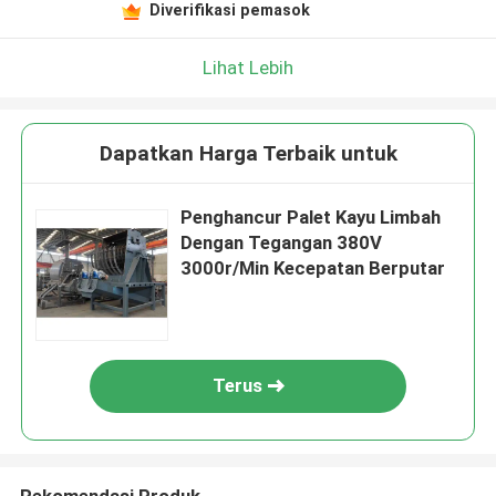
Diverifikasi pemasok
Lihat Lebih
Dapatkan Harga Terbaik untuk
Penghancur Palet Kayu Limbah
Dengan Tegangan 380V
3000r/Min Kecepatan Berputar
Terus
Rekomendasi Produk