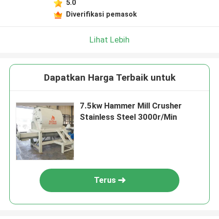
5.0
Diverifikasi pemasok
Lihat Lebih
Dapatkan Harga Terbaik untuk
7.5kw Hammer Mill Crusher
Stainless Steel 3000r/Min
Terus