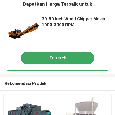
Dapatkan Harga Terbaik untuk
30-50 Inch Wood Chipper Mesin
1000-3000 RPM
Terus
Rekomendasi Produk