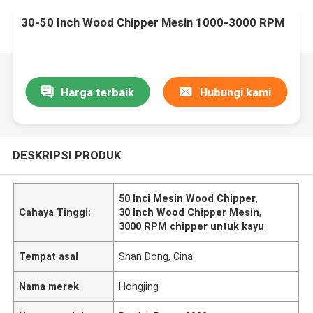
30-50 Inch Wood Chipper Mesin 1000-3000 RPM
Harga terbaik
Hubungi kami
DESKRIPSI PRODUK
50 Inci Mesin Wood Chipper
,
Cahaya Tinggi:
30 Inch Wood Chipper Mesin
,
3000 RPM chipper untuk kayu
Tempat asal
Shan Dong, Cina
Nama merek
Hongjing