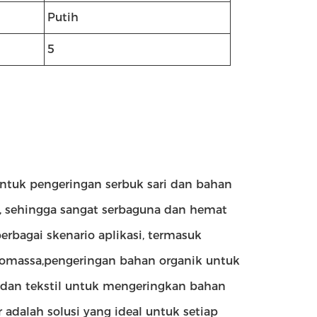
Putih
5
untuk pengeringan serbuk sari dan bahan
, sehingga sangat serbaguna dan hemat
erbagai skenario aplikasi, termasuk
iomassa,pengeringan bahan organik untuk
s dan tekstil untuk mengeringkan bahan
 adalah solusi yang ideal untuk setiap