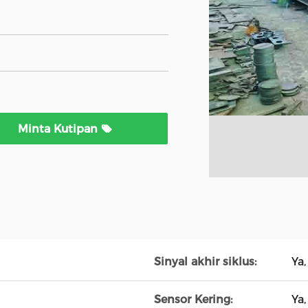
Minta Kutipan
Sinyal akhir siklus:
Ya,
Sensor Kering:
Ya,