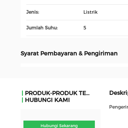
Jenis:
Listrik
Jumlah Suhu:
5
Syarat Pembayaran & Pengiriman
Deskri
PRODUK-PRODUK TERKAIT
HUBUNGI KAMI
Pengeri
Hubungi Sekarang