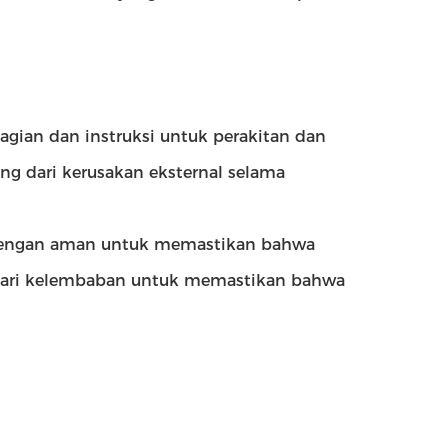
agian dan instruksi untuk perakitan dan
g dari kerusakan eksternal selama
t dengan aman untuk memastikan bahwa
gi dari kelembaban untuk memastikan bahwa