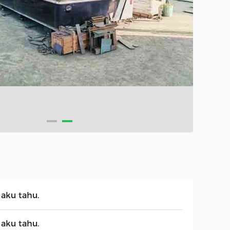
 aku tahu.
 aku tahu.