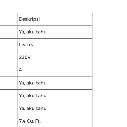
Deskripsi
Ya, aku tahu.
Listrik
220V
4
Ya, aku tahu.
Ya, aku tahu.
Ya, aku tahu.
7.4 Cu. Ft.