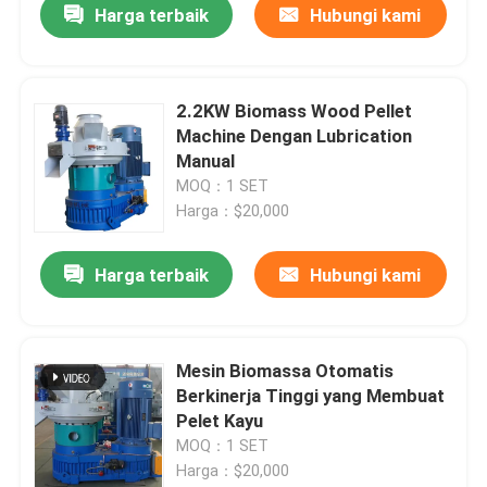
Harga terbaik
Hubungi kami
2.2KW Biomass Wood Pellet
Machine Dengan Lubrication
Manual
MOQ：1 SET
Harga：$20,000
Harga terbaik
Hubungi kami
Mesin Biomassa Otomatis
Berkinerja Tinggi yang Membuat
Pelet Kayu
MOQ：1 SET
Harga：$20,000