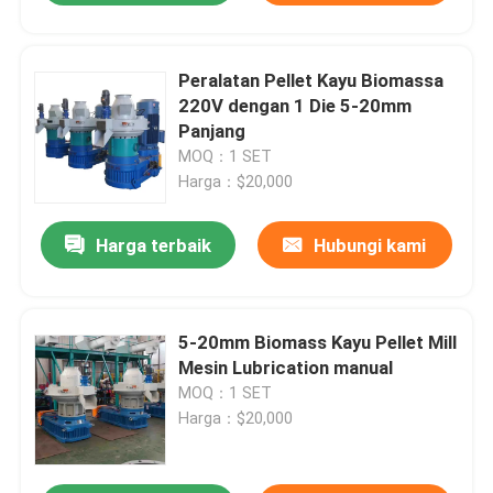
Peralatan Pellet Kayu Biomassa
220V dengan 1 Die 5-20mm
Panjang
MOQ：1 SET
Harga：$20,000
Harga terbaik
Hubungi kami
5-20mm Biomass Kayu Pellet Mill
Mesin Lubrication manual
MOQ：1 SET
Harga：$20,000