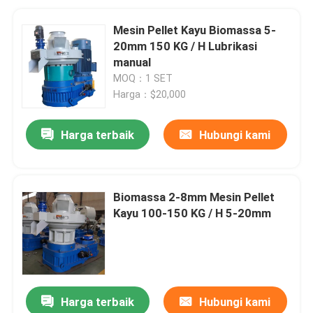
Mesin Pellet Kayu Biomassa 5-
20mm 150 KG / H Lubrikasi
manual
MOQ：1 SET
Harga：$20,000
Harga terbaik
Hubungi kami
Biomassa 2-8mm Mesin Pellet
Kayu 100-150 KG / H 5-20mm
Harga terbaik
Hubungi kami