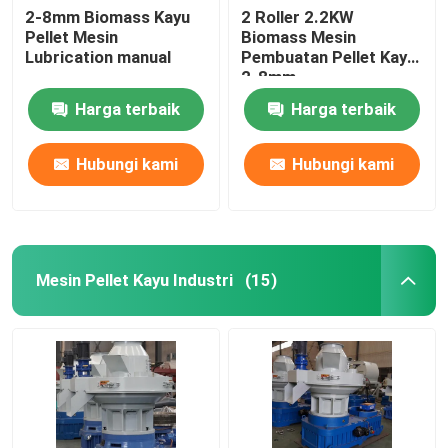
2-8mm Biomass Kayu
2 Roller 2.2KW
Pellet Mesin
Biomass Mesin
Lubrication manual
Pembuatan Pellet Kayu
2-8mm
Harga terbaik
Harga terbaik
Hubungi kami
Hubungi kami
Mesin Pellet Kayu Industri
(15)