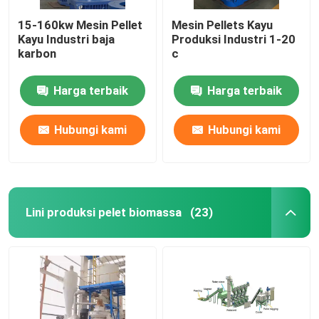
15-160kw Mesin Pellet
Mesin Pellets Kayu
Kayu Industri baja
Produksi Industri 1-20
karbon
c
Harga terbaik
Harga terbaik
Hubungi kami
Hubungi kami
Lini produksi pelet biomassa
(23)